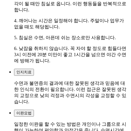
각이 될 때만 침실로 옵니다. 이런 행동들을 반복적으로
합니다.
4. 깨어나는 시간은 일정해야 합니다. 주말이나 업무가
없을 때도 해당됩니다.
5. 침실은 수면, 아픈데 쉬는 장소로만 사용합니다.
6. 낮잠을 취하지 않습니다. 꼭 자야 할 정도로 힘들다면
3시 이전에 20분 미만이 좋고 1시간을 넘으면 야간 수면
에 방해가 됩니다.
인지치료
수면과 불면증의 결과에 대한 잘못된 생각과 믿음에 대
한 인식의 전환이 필요합니다. 이런 접근은 잘못된 생각
의 교정으로 낮의 걱정과 수면시의 각성을 교정할 수 있
습니다.
이완요법
일정한 이완을 할 수 있는 방법은 개인이나 그룹으로 시
행이 가능하며 편안함과 안정감을 줍니다. 수면시간에