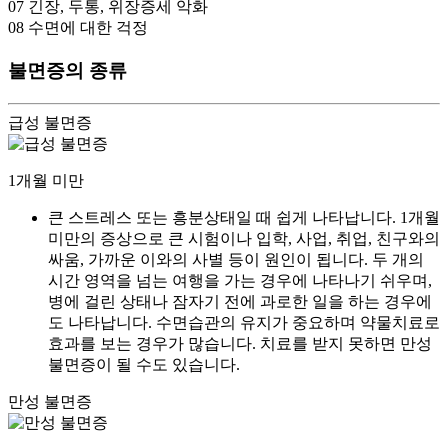
07
긴장, 두통, 위장증세 악화
08
수면에 대한 걱정
불면증의 종류
급성 불면증
1개월 미만
큰 스트레스 또는 흥분상태일 때 쉽게 나타납니다. 1개월
미만의 증상으로 큰 시험이나 입학, 사업, 취업, 친구와의
싸움, 가까운 이와의 사별 등이 원인이 됩니다. 두 개의
시간 영역을 넘는 여행을 가는 경우에 나타나기 쉬우며,
병에 걸린 상태나 잠자기 전에 과로한 일을 하는 경우에
도 나타납니다. 수면습관의 유지가 중요하며 약물치료로
효과를 보는 경우가 많습니다. 치료를 받지 못하면 만성
불면증이 될 수도 있습니다.
만성 불면증