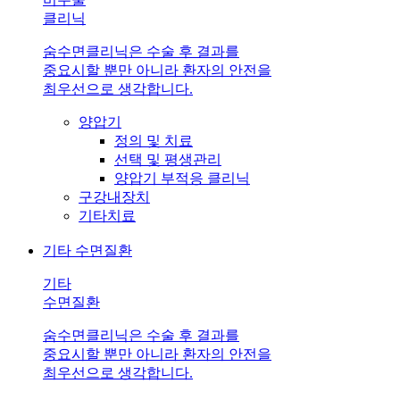
클리닉
숨수면클리닉은 수술 후 결과를
중요시할 뿐만 아니라 환자의 안전을
최우선으로 생각합니다.
양압기
정의 및 치료
선택 및 평생관리
양압기 부적응 클리닉
구강내장치
기타치료
기타 수면질환
기타
수면질환
숨수면클리닉은 수술 후 결과를
중요시할 뿐만 아니라 환자의 안전을
최우선으로 생각합니다.