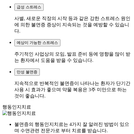
급성 스트레스
사별, 새로운 직장의 시작 등과 같은 강한 스트레스 원인
에 의한 불면증 증상이 지속되는 것을 예방할 수 있습니
다.
예상이 가능한 스트레스
주기적인 사업상의 모임, 발표 준비 등에 영향을 많이 받
는 환자에서 도움을 받을 수 있습니다.
만성 불면증
지속적으로 반복적인 불면증이 나타나는 환자가 단기간
사용 시 효과가 좋으며 약물 복용은 3주 미만으로 하는
것이 좋습니다.
행동인지치료
불면증의 행동인지치료는 4가지 잘 알려진 방법이 있으
며 수면관련 전문가로 부터 치료를 받습니다.