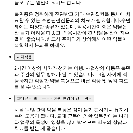
을 키우는 원인이 되기도 합니다.
불면증은 정확하게 진단받고 기타 수면질환을 동시에 치
료할 수 있는 수면관련전문의의 치료가 필요합니다.수면
제에는 다양한 종류가 있는데, 작용시간이 짧은 약물은
잠 들기 어려울 때좋고, 작용시간이 긴 약물은 잠이 자주
깰 때 좋습니다.반드시 주치의와 상의해서 어떤 약물이
적합할지 논의를 하세요.
시차적응
2시간 이상의 시차가 생기는 여행, 사업상의 이동은 불면
과 주간의 업무 방해가 될 수 있습니다. 1-3일 사이에 적
응하지만 적절한 약물 복용으로 빠른 적응 및 낮의 피로
를 풀 수 있습니다.
교대근무 또는 근무시간의 변경이 있는 경우
처음 1-3일간의 약물 복용은 잠이 들기 편하거나 유지하
는데 도움이 됩니다. 교대 근무에 의한 업무장애는 나이
와 업무의 특성에 영향을 많이 받으므로 별도의 상담과
치료를 받는 게 좋습니다.