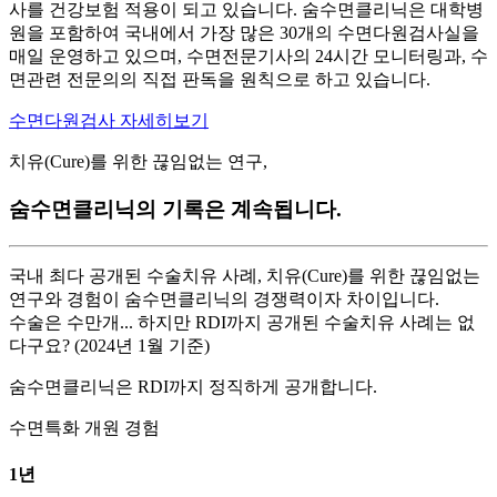
사를 건강보험 적용이 되고 있습니다. 숨수면클리닉은 대학병
원을 포함하여 국내에서 가장 많은 30개의 수면다원검사실을
매일 운영하고 있으며, 수면전문기사의 24시간 모니터링과, 수
면관련 전문의의 직접 판독을 원칙으로 하고 있습니다.
수면다원검사 자세히보기
치유(Cure)를 위한 끊임없는 연구,
숨수면클리닉의 기록은 계속됩니다.
국내 최다 공개된 수술치유 사례, 치유(Cure)를 위한 끊임없는
연구와 경험이 숨수면클리닉의 경쟁력이자 차이입니다.
수술은 수만개... 하지만 RDI까지 공개된 수술치유 사례는 없
다구요? (2024년 1월 기준)
숨수면클리닉은 RDI까지 정직하게 공개합니다.
수면특화 개원 경험
1
년