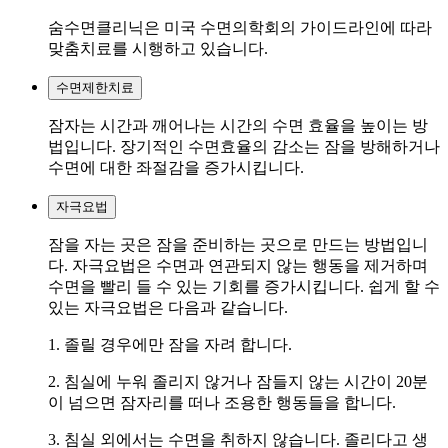
숨수면클리닉은 미국 수면의학회의 가이드라인에 따라
맞춤치료를 시행하고 있습니다.
수면제한치료
잠자는 시간과 깨어나는 시간의 수면 효율을 높이는 방
법입니다. 장기적인 수면효율의 감소는 잠을 방해하거나
수면에 대한 좌절감을 증가시킵니다.
자극요법
잠을 자는 곳은 잠을 준비하는 곳으로 만드는 방법입니
다. 자극요법은 수면과 연관되지 않는 행동을 제거하며
수면을 빨리 들 수 있는 기회를 증가시킵니다. 쉽게 할 수
있는 자극요법은 다음과 같습니다.
1. 졸릴 경우에만 잠을 자려 합니다.
2. 침실에 누워 졸리지 않거나 잠들지 않는 시간이 20분
이 넘으면 잠자리를 떠나 조용한 행동들을 합니다.
3. 침실 외에서는 수면을 취하지 않습니다. 졸리다고 생