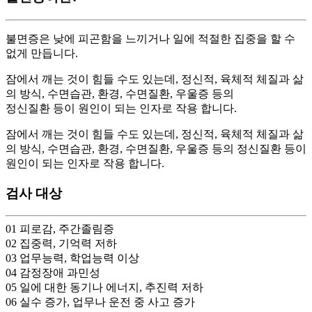
불면증은 낮에 피곤함을 느끼거나 일에 적절한 집중을 할 수
없게 만듭니다.
잠에서 깨는 것이 힘들 수도 있는데, 정신적, 육체적 체질과 삶
의 방식, 수면습관, 환경, 수면질환, 우울증 등의
정신질환 등이 원인이 되는 인자로 작용 합니다.
잠에서 깨는 것이 힘들 수도 있는데, 정신적, 육체적 체질과 삶
의 방식, 수면습관, 환경, 수면질환, 우울증 등의 정신질환 등이
원인이 되는 인자로 작용 합니다.
검사 대상
01
피로감, 주간졸림증
02
집중력, 기억력 저하
03
업무능력, 학업능력 이상
04
감정장애 과민성
05
일에 대한 동기나 에너지, 추진력 저하
06
실수 증가, 업무나 운전 중 사고 증가