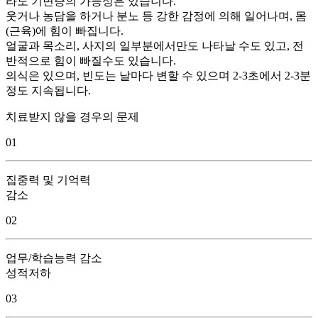
라도 기면증의 가능성은 있습니다.
웃거나 농담을 하거나 분노 등 강한 감정에 의해 일어나며, 몸
(근육)에 힘이 빠집니다.
얼굴과 목소리, 사지의 일부분에서만도 나타날 수도 있고, 전
반적으로 힘이 빠질수도 있습니다.
의식은 있으며, 빈도는 날마다 변할 수 있으며 2-3초에서 2-3분
정도 지속됩니다.
치료받지 않을 경우의 문제
01
집중력 및 기억력
감소
02
업무/학습능력 감소
성적저하
03