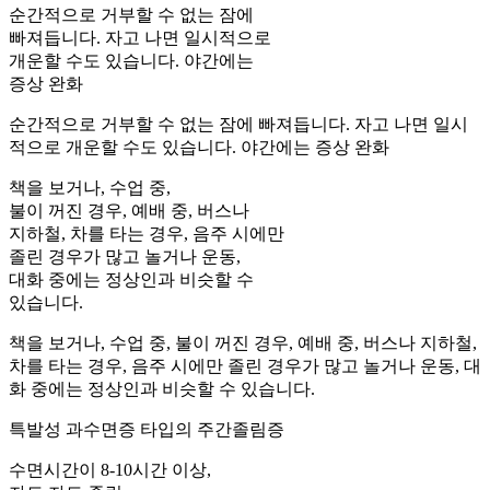
순간적으로 거부할 수 없는 잠에
빠져듭니다. 자고 나면 일시적으로
개운할 수도 있습니다. 야간에는
증상 완화
순간적으로 거부할 수 없는 잠에 빠져듭니다. 자고 나면 일시
적으로 개운할 수도 있습니다. 야간에는 증상 완화
책을 보거나, 수업 중,
불이 꺼진 경우, 예배 중, 버스나
지하철, 차를 타는 경우, 음주 시에만
졸린 경우가 많고 놀거나 운동,
대화 중에는 정상인과 비슷할 수
있습니다.
책을 보거나, 수업 중, 불이 꺼진 경우, 예배 중, 버스나 지하철,
차를 타는 경우, 음주 시에만 졸린 경우가 많고 놀거나 운동, 대
화 중에는 정상인과 비슷할 수 있습니다.
특발성 과수면증 타입의 주간졸림증
수면시간이 8-10시간 이상,