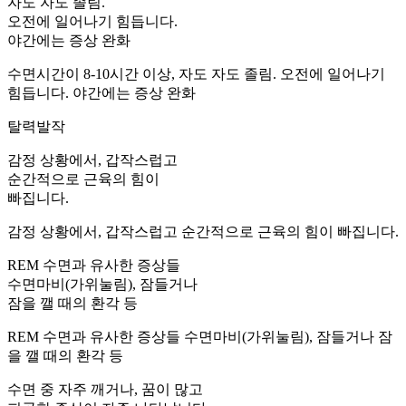
자도 자도 졸림.
오전에 일어나기 힘듭니다.
야간에는 증상 완화
수면시간이 8-10시간 이상, 자도 자도 졸림. 오전에 일어나기
힘듭니다. 야간에는 증상 완화
탈력발작
감정 상황에서, 갑작스럽고
순간적으로 근육의 힘이
빠집니다.
감정 상황에서, 갑작스럽고 순간적으로 근육의 힘이 빠집니다.
REM 수면과 유사한 증상들
수면마비(가위눌림), 잠들거나
잠을 깰 때의 환각 등
REM 수면과 유사한 증상들 수면마비(가위눌림), 잠들거나 잠
을 깰 때의 환각 등
수면 중 자주 깨거나, 꿈이 많고