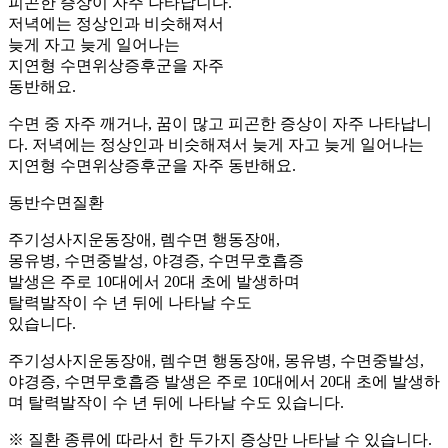
피곤한 증상이 자주 나타납니다.
저녁에는 정상인과 비슷해져서
늦게 자고 늦게 일어나는
지연형 수면위상증후군을 자주
동반해요.
수면 중 자주 깨거나, 꿈이 많고 피곤한 증상이 자주 나타납니
다. 저녁에는 정상인과 비슷해져서 늦게 자고 늦게 일어나는
지연형 수면위상증후군을 자주 동반해요.
동반수면질환
주기성사지운동장애, 렘수면 행동장애,
몽유병, 수면중발성, 야경증, 수면무호흡증
발생은 주로 10대에서 20대 초에 발생하며
탈력발작이 수 년 뒤에 나타날 수도
있습니다.
주기성사지운동장애, 렘수면 행동장애, 몽유병, 수면중발성,
야경증, 수면무호흡증 발생은 주로 10대에서 20대 초에 발생하
며 탈력발작이 수 년 뒤에 나타날 수도 있습니다.
※ 질환 종류에 따라서 한 두가지 증상만 나타날 수 있습니다.