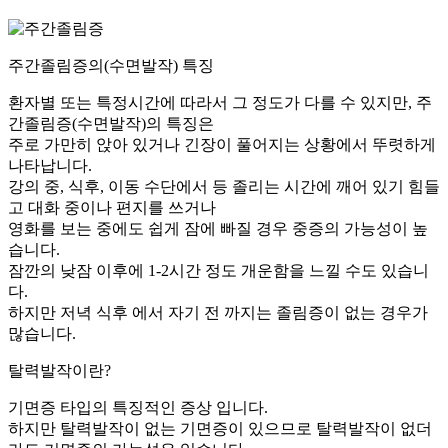
주간졸림증의(수면발작) 특징
환자별 또는 특정시간에 따라서 그 정도가 다를 수 있지만, 주
간졸림증(수면발작)의 특징은
주로 가만히 앉아 있거나 긴장이 풀어지는 상황에서 뚜렷하게
나타납니다.
강의 중, 식후, 이동 수단에서 등 졸리는 시간에 깨어 있기 힘들
고 대화 중이나 편지를 쓰거나
영화를 보는 중에도 쉽게 잠에 빠질 경우 중증의 가능성이 높
습니다.
잠깐의 낮잠 이후에 1-2시간 정도 개운함을 느낄 수도 있습니
다.
하지만 저녁 식후 에서 자기 전 까지는 졸림증이 없는 경우가
많습니다.
탈력발작이란?
기면증 타입의 특징적인 증상 입니다.
하지만 탈력발작이 없는 기면증이 있으므로 탈력발작이 없더