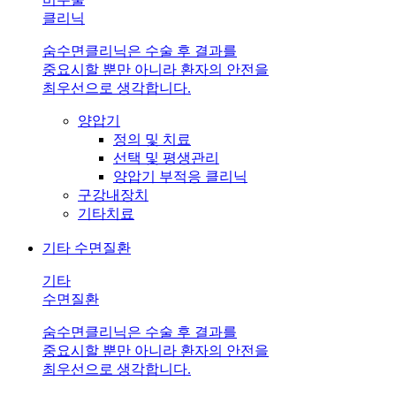
클리닉
숨수면클리닉은 수술 후 결과를
중요시할 뿐만 아니라 환자의 안전을
최우선으로 생각합니다.
양압기
정의 및 치료
선택 및 평생관리
양압기 부적응 클리닉
구강내장치
기타치료
기타 수면질환
기타
수면질환
숨수면클리닉은 수술 후 결과를
중요시할 뿐만 아니라 환자의 안전을
최우선으로 생각합니다.