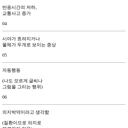
반응시간의 저하,
교통사고 증가
04
시야가 흐려지거나
물체가 두개로 보이는 증상
05
자동행동
(나도 모르게 글씨나
그림을 그리는 행위)
06
의지박약이라고 생각함
(질환이므로 의지로