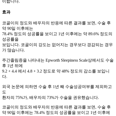
이합니다.
효과
코골이의 정도와 배우자의 반응에 따른 결과를 보면, 수술 후
약 90일 이후에는
78.4% 정도의 성공률을 보이고 1년 이후에는 약 89.6% 정도의
성공률을
보입니다. 코골이의 강도는 없어지는 경우보다 경감되는 경우
가 많습니다.
주간졸림증을 나타내는 Epworth Sleepiness Scale상에서도 수술
후 1년 뒤에
9.2 + 4.4 에서 4.8 + 3.2 정도로 약 48% 정도의 감소를 보입니
다.
외국 논문에 의하면 수술 후 1년 째 수술성공여부를 제외하고
도
환자의 75%가, 배우자의 73%가 수술을 권유했습니다.
코골이의 정도와 배우자의 반응에 따른 결과를 보면, 수술 후
약 90일 이후에는 78.4% 정도의 성공률을 보이고 1년 이후에