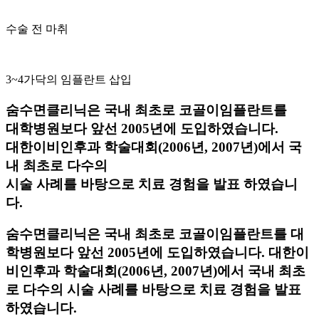
수술 전 마취
3~4가닥의 임플란트 삽입
숨수면클리닉은 국내 최초로 코골이임플란트를
대학병원보다 앞선 2005년에 도입하였습니다.
대한이비인후과 학술대회(2006년, 2007년)에서 국
내 최초로 다수의
시술 사례를 바탕으로 치료 경험을 발표 하였습니
다.
숨수면클리닉은 국내 최초로 코골이임플란트를 대
학병원보다 앞선 2005년에 도입하였습니다.
대한이
비인후과 학술대회(2006년, 2007년)에서 국내 최초
로 다수의 시술 사례를 바탕으로 치료 경험을 발표
하였습니다.