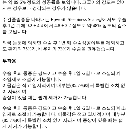
는 약 89.6% 정도의 성공률을 보입니다. 코골이의 강도는 없어
지는 경우보다 경감되는 경우가 많습니다.
주간졸림증을 나타내는 Epworth Sleepiness Scale상에서도 수술
후 1년 뒤에 9.2 + 4.4 에서 4.8 + 3.2 정도로 약 48% 정도의 감소
를 보입니다.
외국 논문에 의하면 수술 후 1년 째 수술성공여부를 제외하고
도 환자의 75%가, 배우자의 73%가 수술을 권유했습니다.
부작용
수술 후의 통증은 경도이고 수술 후 1일~2일 내로 소실되며
소염제로 조절이 가능합니다.
이물감은 적고 일시적이며 대부분(85.7%)에서 특별한 조치 없
이 사라지며
증상이 있을 때는 쉽게 제거가 가능합니다.
수술 후의 통증은 경도이고 수술 후 1일~2일 내로 소실되며 소
염제로 조절이 가능합니다. 이물감은 적고 일시적이며 대부분
(85.7%)에서 특별한 조치 없이 사라지며 증상이 있을 때는 쉽
게 제거가 가능합니다.