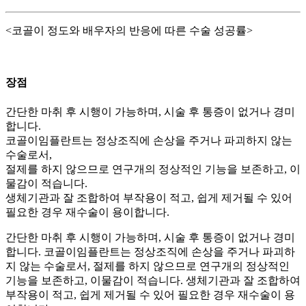
<코골이 정도와 배우자의 반응에 따른 수술 성공률>
장점
간단한 마취 후 시행이 가능하며, 시술 후 통증이 없거나 경미
합니다.
코골이임플란트는 정상조직에 손상을 주거나 파괴하지 않는
수술로서,
절제를 하지 않으므로 연구개의 정상적인 기능을 보존하고, 이
물감이 적습니다.
생체기관과 잘 조합하여 부작용이 적고, 쉽게 제거될 수 있어
필요한 경우 재수술이 용이합니다.
간단한 마취 후 시행이 가능하며, 시술 후 통증이 없거나 경미
합니다. 코골이임플란트는 정상조직에 손상을 주거나 파괴하
지 않는 수술로서, 절제를 하지 않으므로 연구개의 정상적인
기능을 보존하고, 이물감이 적습니다. 생체기관과 잘 조합하여
부작용이 적고, 쉽게 제거될 수 있어 필요한 경우 재수술이 용