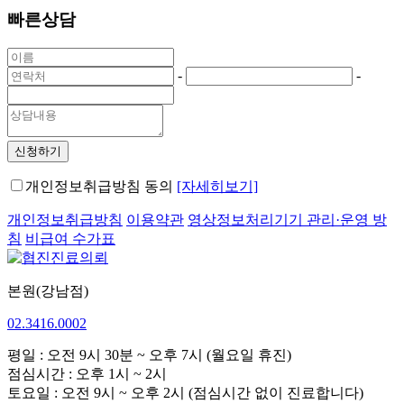
빠른상담
-
-
신청하기
개인정보취급방침 동의
[자세히보기]
개인정보취급방침
이용약관
영상정보처리기기 관리·운영 방
침
비급여 수가표
본원(강남점)
02.3416.0002
평일 : 오전 9시 30분 ~ 오후 7시 (월요일 휴진)
점심시간 : 오후 1시 ~ 2시
토요일 : 오전 9시 ~ 오후 2시 (점심시간 없이 진료합니다)