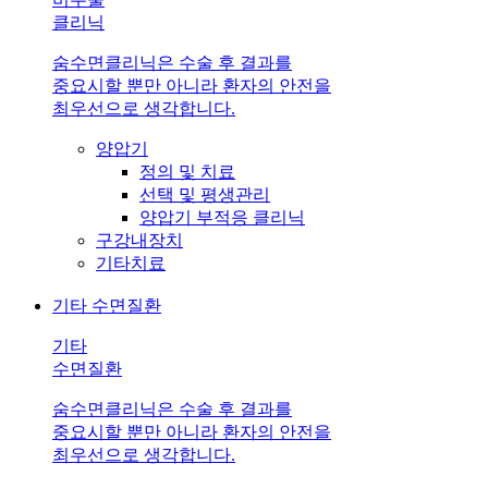
클리닉
숨수면클리닉은 수술 후 결과를
중요시할 뿐만 아니라 환자의 안전을
최우선으로 생각합니다.
양압기
정의 및 치료
선택 및 평생관리
양압기 부적응 클리닉
구강내장치
기타치료
기타 수면질환
기타
수면질환
숨수면클리닉은 수술 후 결과를
중요시할 뿐만 아니라 환자의 안전을
최우선으로 생각합니다.