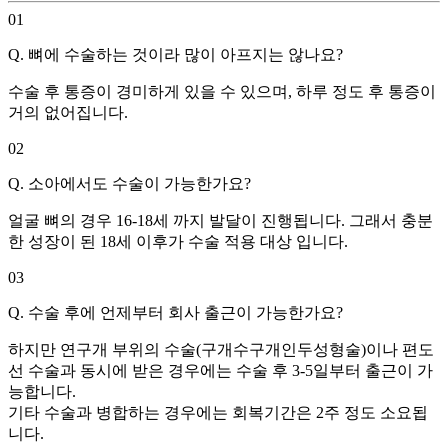
01
Q. 뼈에 수술하는 것이라 많이 아프지는 않나요?
수술 후 통증이 경미하게 있을 수 있으며, 하루 정도 후 통증이
거의 없어집니다.
02
Q. 소아에서도 수술이 가능한가요?
얼굴 뼈의 경우 16-18세 까지 발달이 진행됩니다. 그래서 충분
한 성장이 된 18세 이후가 수술 적용 대상 입니다.
03
Q. 수술 후에 언제부터 회사 출근이 가능한가요?
하지만 연구개 부위의 수술(구개수구개인두성형술)이나 편도
선 수술과 동시에 받은 경우에는 수술 후 3-5일부터 출근이 가
능합니다.
기타 수술과 병합하는 경우에는 회복기간은 2주 정도 소요됩
니다.