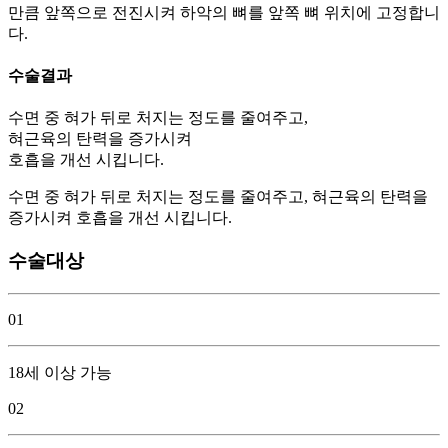
만큼 앞쪽으로 전진시켜 하악의 뼈를 앞쪽 뼈 위치에 고정합니
다.
수술결과
수면 중 혀가 뒤로 처지는 정도를 줄여주고,
혀근육의 탄력을 증가시켜
호흡을 개선 시킵니다.
수면 중 혀가 뒤로 처지는 정도를 줄여주고, 혀근육의 탄력을
증가시켜 호흡을 개선 시킵니다.
수술대상
01
18세 이상 가능
02