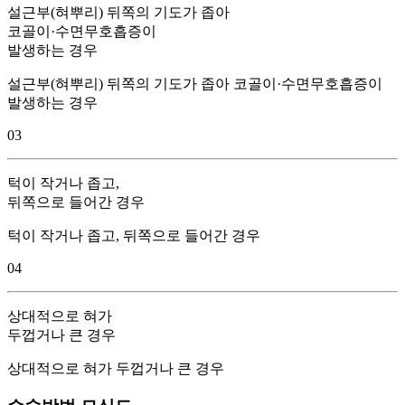
설근부(혀뿌리) 뒤쪽의 기도가 좁아
코골이·수면무호흡증이
발생하는 경우
설근부(혀뿌리) 뒤쪽의 기도가 좁아 코골이·수면무호흡증이
발생하는 경우
03
턱이 작거나 좁고,
뒤쪽으로 들어간 경우
턱이 작거나 좁고, 뒤쪽으로 들어간 경우
04
상대적으로 혀가
두껍거나 큰 경우
상대적으로 혀가 두껍거나 큰 경우