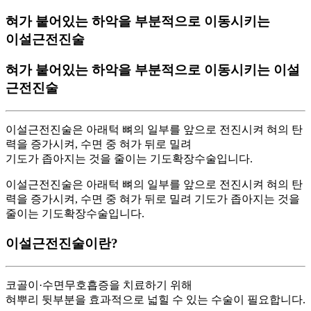
혀가 붙어있는 하악을 부분적으로 이동시키는
이설근전진술
혀가 붙어있는 하악을 부분적으로 이동시키는
이설
근전진술
이설근전진술은 아래턱 뼈의 일부를 앞으로 전진시켜 혀의 탄
력을 증가시켜, 수면 중 혀가 뒤로 밀려
기도가 좁아지는 것을 줄이는 기도확장수술입니다.
이설근전진술은 아래턱 뼈의 일부를 앞으로 전진시켜 혀의 탄
력을 증가시켜, 수면 중 혀가 뒤로 밀려 기도가 좁아지는 것을
줄이는 기도확장수술입니다.
이설근전진술이란?
코골이·수면무호흡증을 치료하기 위해
혀뿌리 뒷부분을 효과적으로 넓힐 수 있는 수술이 필요합니다.