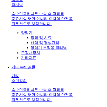
클리닉
숨수면클리닉은 수술 후 결과를
중요시할 뿐만 아니라 환자의 안전을
최우선으로 생각합니다.
양압기
정의 및 치료
선택 및 평생관리
양압기 부적응 클리닉
구강내장치
기타치료
기타 수면질환
기타
수면질환
숨수면클리닉은 수술 후 결과를
중요시할 뿐만 아니라 환자의 안전을
최우선으로 생각합니다.