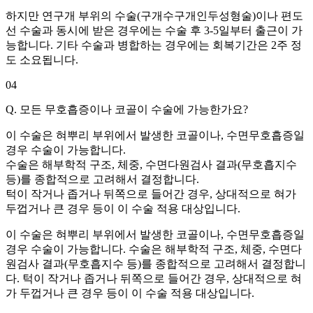
하지만 연구개 부위의 수술(구개수구개인두성형술)이나 편도
선 수술과 동시에 받은 경우에는 수술 후 3-5일부터 출근이 가
능합니다. 기타 수술과 병합하는 경우에는 회복기간은 2주 정
도 소요됩니다.
04
Q. 모든 무호흡증이나 코골이 수술에 가능한가요?
이 수술은 혀뿌리 부위에서 발생한 코골이나, 수면무호흡증일
경우 수술이 가능합니다.
수술은 해부학적 구조, 체중, 수면다원검사 결과(무호흡지수
등)를 종합적으로 고려해서 결정합니다.
턱이 작거나 좁거나 뒤쪽으로 들어간 경우, 상대적으로 혀가
두껍거나 큰 경우 등이 이 수술 적용 대상입니다.
이 수술은 혀뿌리 부위에서 발생한 코골이나, 수면무호흡증일
경우 수술이 가능합니다. 수술은 해부학적 구조, 체중, 수면다
원검사 결과(무호흡지수 등)를 종합적으로 고려해서 결정합니
다. 턱이 작거나 좁거나 뒤쪽으로 들어간 경우, 상대적으로 혀
가 두껍거나 큰 경우 등이 이 수술 적용 대상입니다.