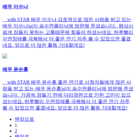
배우 이수나
with STAR 배우 이수나 감초역으로 많은 사랑을 받고 있는
배우 이수나님이 숨수면클리닉에 방문해 주셨습니다. 평상시
쉽게 잠들지 못하는 고통때문에 힘들어 하셨는데요. 하루빨리
수면장애를 극복해서 더 좋은 연기 자주 볼 수 있었으면 좋겠
네요. 앞으로 더 많은 활동 기대할게요!
배우 윤순홍
with STAR 배우 윤순흥 좋은 연기로 시청자들에게 많은 사
랑을 받고 있는 배우 윤순흥님이 숨수면클리닉에 방문해 주셨
습니다. 가끔씩 잠들기 전에 다리경련으로 인한 고민이 있으
셨는데요. 하루빨리 수면장애를 극복해서 더 좋은 연기 자주
볼 수 있었으면 좋겠네요. 앞으로 더 많은 활동 기대할게요!
맨앞으로
1
2
맨뒤로