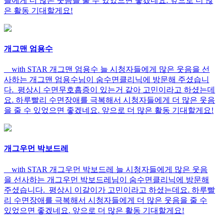
들에게 더 많은 웃음을 줄 수 있었으면 좋겠네요. 앞으로 더 많
은 활동 기대할게요!
개그맨 엄용수
with STAR 개그맨 엄용수 늘 시청자들에게 많은 웃음을 선
사하는 개그맨 엄용수님이 숨수면클리닉에 방문해 주셨습니
다. 평상시 수면무호흡증이 있는거 같아 고민이라고 하셨는데
요. 하루빨리 수면장애를 극복해서 시청자들에게 더 많은 웃음
을 줄 수 있었으면 좋겠네요. 앞으로 더 많은 활동 기대할게요!
개그우먼 박보드레
with STAR 개그우먼 박보드레 늘 시청자들에게 많은 웃음
을 선사하는 개그우먼 박보드레님이 숨수면클리닉에 방문해
주셨습니다. 평상시 이갈이가 고민이라고 하셨는데요. 하루빨
리 수면장애를 극복해서 시청자들에게 더 많은 웃음을 줄 수
있었으면 좋겠네요. 앞으로 더 많은 활동 기대할게요!