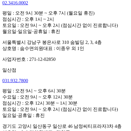
02.3416.0002
평일 : 오전 9시 30분 ~ 오후 7시 (월요일 휴진)
점심시간 : 오후 1시 ~ 2시
토요일 : 오전 9시 ~ 오후 2시 (점심시간 없이 진료합니다)
월요일·일요일·공휴일 : 휴진
서울특별시 강남구 봉은사로 310 숨빌딩 2, 3, 4층
상호명 : 숨수면의원
대표 : 이종우 외 1인
사업자번호 : 271-12-02850
일산점
031.932.7800
평일 : 오전 9시 ~ 오후 6시 30분
수요일 : 오전 9시 ~ 오후 12시 30분
점심시간 : 오후 12시 30분 ~ 1시 30분
토요일 : 오전 9시 ~ 오후 2시 (점심시간 없이 진료합니다)
일요일·공휴일 : 휴진
경기도 고양시 일산동구 일산로 46 남정씨티프라자3차 4층