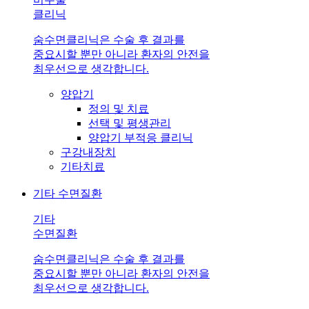
클리닉
숨수면클리닉은 수술 후 결과를
중요시할 뿐만 아니라 환자의 안전을
최우선으로 생각합니다.
양압기
정의 및 치료
선택 및 평생관리
양압기 부적응 클리닉
구강내장치
기타치료
기타 수면질환
기타
수면질환
숨수면클리닉은 수술 후 결과를
중요시할 뿐만 아니라 환자의 안전을
최우선으로 생각합니다.