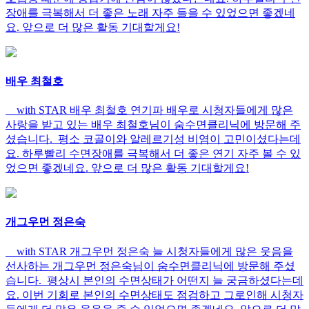
장애를 극복해서 더 좋은 노래 자주 들을 수 있었으면 좋겠네
요. 앞으로 더 많은 활동 기대할게요!
배우 최철호
with STAR 배우 최철호 연기파 배우로 시청자들에게 많은
사랑을 받고 있는 배우 최철호님이 숨수면클리닉에 방문해 주
셨습니다. 평소 코골이와 알레르기성 비염이 고민이셨다는데
요. 하루빨리 수면장애를 극복해서 더 좋은 연기 자주 볼 수 있
었으면 좋겠네요. 앞으로 더 많은 활동 기대할게요!
개그우먼 정은숙
with STAR 개그우먼 정은숙 늘 시청자들에게 많은 웃음을
선사하는 개그우먼 정은숙님이 숨수면클리닉에 방문해 주셨
습니다. 평상시 본인의 수면상태가 어떤지 늘 궁금하셨다는데
요. 이번 기회로 본인의 수면상태도 점검하고 그로인해 시청자