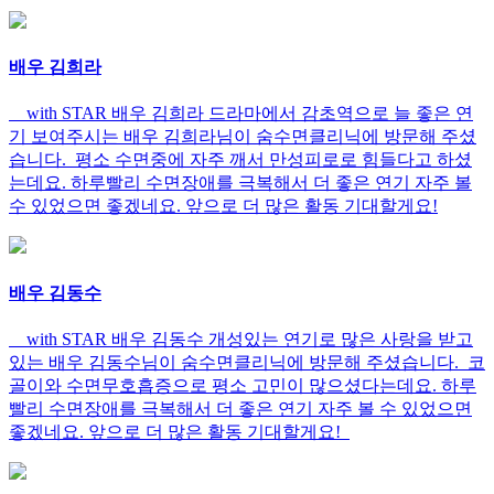
배우 김희라
with STAR 배우 김희라 드라마에서 감초역으로 늘 좋은 연
기 보여주시는 배우 김희라님이 숨수면클리닉에 방문해 주셨
습니다. 평소 수면중에 자주 깨서 만성피로로 힘들다고 하셨
는데요. 하루빨리 수면장애를 극복해서 더 좋은 연기 자주 볼
수 있었으면 좋겠네요. 앞으로 더 많은 활동 기대할게요!
배우 김동수
with STAR 배우 김동수 개성있는 연기로 많은 사랑을 받고
있는 배우 김동수님이 숨수면클리닉에 방문해 주셨습니다. 코
골이와 수면무호흡증으로 평소 고민이 많으셨다는데요. 하루
빨리 수면장애를 극복해서 더 좋은 연기 자주 볼 수 있었으면
좋겠네요. 앞으로 더 많은 활동 기대할게요!