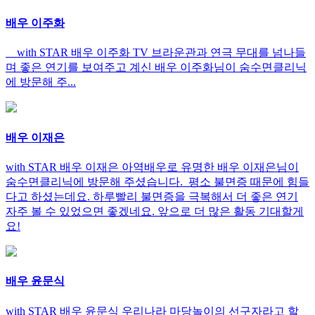
배우 이주화
with STAR 배우 이주화 TV 브라운관과 연극 무대를 넘나들
며 좋은 연기를 보여주고 계신 배우 이주화님이 숨수면클리닉
에 방문해 주...
배우 이재은
with STAR 배우 이재은 아역배우로 유명한 배우 이재은님이
숨수면클리닉에 방문해 주셨습니다. 평소 불면증 때문에 힘들
다고 하셨는데요. 하루빨리 불면증을 극복해서 더 좋은 연기
자주 볼 수 있었으면 좋겠네요. 앞으로 더 많은 활동 기대할게
요!
배우 윤문식
with STAR 배우 윤문식 우리나라 마당놀이의 선구자라고 할