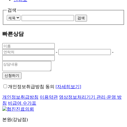
검색
빠른상담
-
-
신청하기
개인정보취급방침 동의
[자세히보기]
개인정보취급방침
이용약관
영상정보처리기기 관리·운영 방
침
비급여 수가표
본원(강남점)