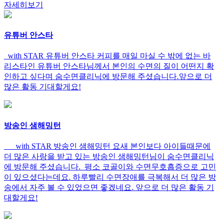
자세히보기
유튜버 안스타
with STAR 유튜버 안스타 커피를 매일 마실 수 밖에 없는 바
리스타인 유튜버 안스타님께서 본인의 수면의 질이 어떤지 확
인하고 싶다며 숨수면클리닉에 방문해 주셨습니다.앞으로 더
많은 활동 기대할게요!
방송인 샘해밍턴
with STAR 방송인 샘해밍턴 요새 본인보다 아이들때문에
더 많은 사랑을 받고 있는 방송인 샘해밍턴님이 숨수면클리닉
에 방문해 주셨습니다. 평소 코골이와 수면무호흡증으로 고민
이 있으셨다는데요. 하루빨리 수면장애를 극복해서 더 많은 방
송에서 자주 볼 수 있었으면 좋겠네요. 앞으로 더 많은 활동 기
대할게요!