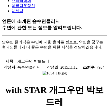
스타와함께
아름다운당신
대세남
언론에 소개된 숨수면클리닉
수면에 관한 모든 정보를 알려드립니다.
숨수면 클리닉은 수면에 대한 올바른 정보로, 숙면을 꿈꾸는
현대인들에게 더 좋은 수면을 위한 지식을 전달하겠습니다.
제목
개그우먼 박보드레
작성자
숨수면클리닉
작성일
2015.11.12
조회수
7934
with STAR 개그우먼 박보
드레