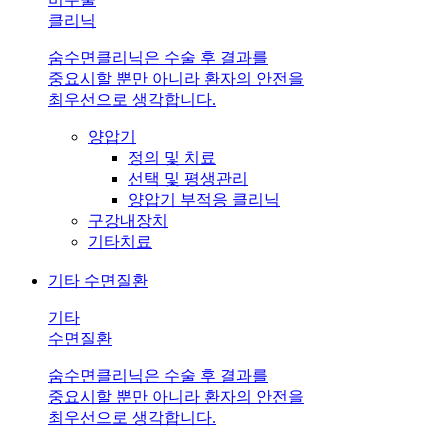
클리닉
숨수면클리닉은 수술 후 결과를
중요시할 뿐만 아니라 환자의 안전을
최우선으로 생각합니다.
양압기
정의 및 치료
선택 및 평생관리
양압기 부적응 클리닉
구강내장치
기타치료
기타 수면질환
기타
수면질환
숨수면클리닉은 수술 후 결과를
중요시할 뿐만 아니라 환자의 안전을
최우선으로 생각합니다.