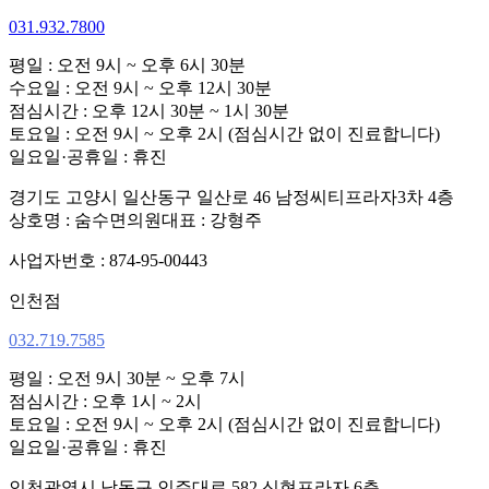
031.932.7800
평일 : 오전 9시 ~ 오후 6시 30분
수요일 : 오전 9시 ~ 오후 12시 30분
점심시간 : 오후 12시 30분 ~ 1시 30분
토요일 : 오전 9시 ~ 오후 2시 (점심시간 없이 진료합니다)
일요일·공휴일 : 휴진
경기도 고양시 일산동구 일산로 46 남정씨티프라자3차 4층
상호명 : 숨수면의원
대표 : 강형주
사업자번호 : 874-95-00443
인천점
032.719.7585
평일 : 오전 9시 30분 ~ 오후 7시
점심시간 : 오후 1시 ~ 2시
토요일 : 오전 9시 ~ 오후 2시 (점심시간 없이 진료합니다)
일요일·공휴일 : 휴진
인천광역시 남동구 인주대로 582 신현프라자 6층