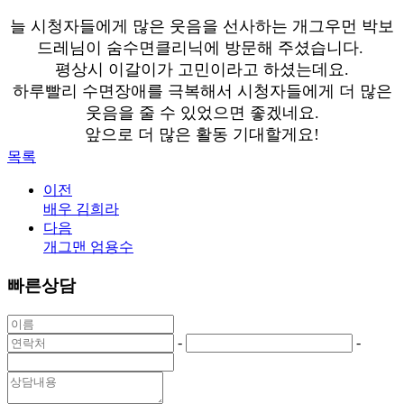
늘 시청자들에게 많은 웃음을 선사하는 개그우먼 박보
드레님이 숨수면클리닉에 방문해 주셨습니다.
평상시 이갈이가 고민이라고 하셨는데요.
하루빨리 수면장애를 극복해서 시청자들에게 더 많은
웃음을 줄 수 있었으면 좋겠네요.
앞으로 더 많은 활동 기대할게요!
목록
이전
배우 김희라
다음
개그맨 엄용수
빠른상담
-
-